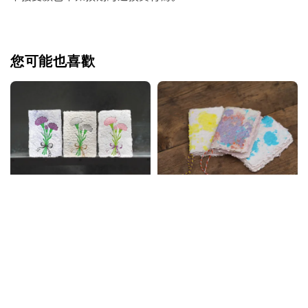
您可能也喜歡