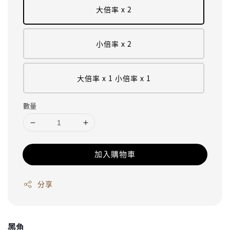
大倍率 x 2
小倍率 x 2
大倍率 x 1 小倍率 x 1
數量
加入購物車
分享
黑角