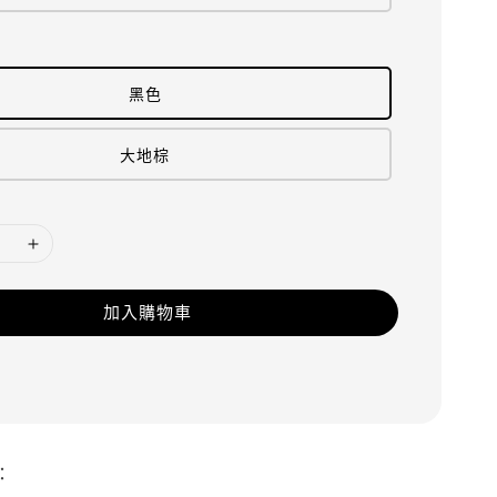
黑色
大地棕
加入購物車
：