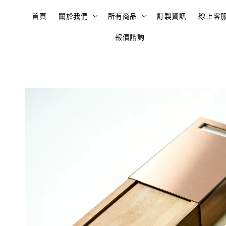
首頁
關於我們
所有商品
訂製資訊
線上客
報價諮詢