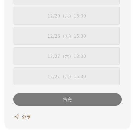
12/20（六）13:30
12/26（五）15:30
12/27（六）13:30
12/27（六）15:30
售完
分享