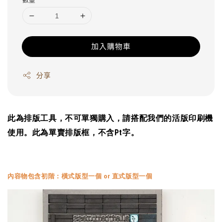
加入購物車
分享
此為排版工具，不可單獨購入，請搭配我們的活版印刷機
使用。此為單賣排版框，不含Pt字。
內容物包含初階：橫式版型一個 or
直
式版型一個