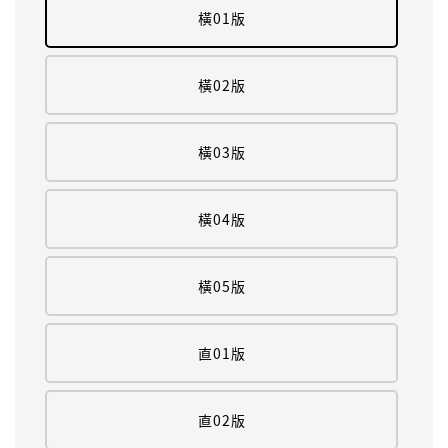
橫01版
橫02版
橫03版
橫04版
橫05版
直01版
直02版