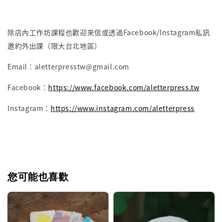
除店內工作坊課程也歡迎來信或透過Facebook/Instagram私訊
邀約外出課（限大台北地區）
Email：aletterpresstw@gmail.com
Facebook：
https://www.facebook.com/aletterpress.tw
Instagram：
https://www.instagram.com/aletterpress
您可能也喜歡