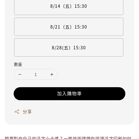
8/14（五）15:30
8/21（五）15:30
8/28(五）15:30
數量
加入購物車
分享
想要製作自己的活字小卡嗎？一堂排版課帶你認識活字印刷如何