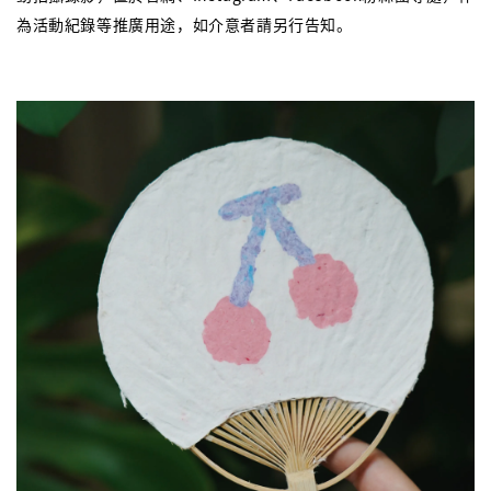
為活動紀錄等推廣用途，如介意者請另行告知。