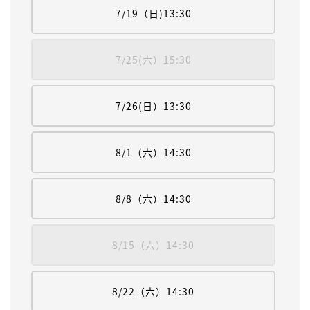
7/19（日)13:30
7/25(六）15:30
7/26(日）13:30
8/1（六）14:30
8/8（六）14:30
8/15（六）14:30
8/22（六）14:30